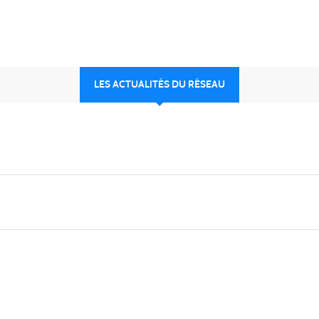
LES ACTUALITÉS DU RÉSEAU