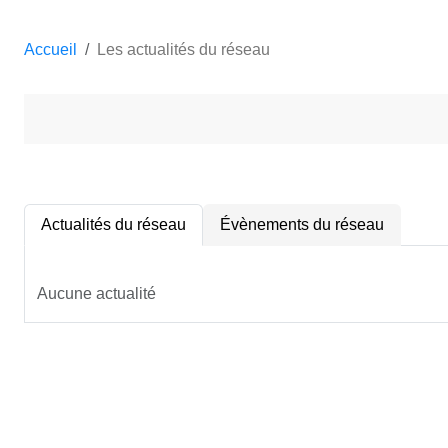
Accueil
Les actualités du réseau
Actualités du réseau
Évènements du réseau
Aucune actualité